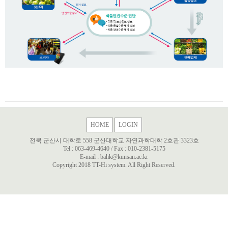
HOME
LOGIN
전북 군산시 대학로 558 군산대학교 자연과학대학 2호관 3323호
Tel :
063-469-4640
/ Fax :
010-2381-5175
E-mail :
bahk@kunsan.ac.kr
Copyright 2018 TT-Hi system. All Right Reserved.