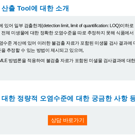
산출 Tool에 대한 소개
 검출한계(detection limit, limit of quantification: 
표시하고, 전체 미생물에 대한 정확한 오염수준을 따로 추정하지 못해 식품
 계산에 있어 이러한 불검출 자료가 포함된 미생물 검사 결과에 대하여 통계
염수준을 추정할 수 있는 방법이 제시되고 있으며,
은 MLE 방법론을 적용하여 불검출 자료가 포함된 미샐물 검사결과에 대
대한 정량적 오염수준에 대한 궁금한 사항 등
상담 바로가기