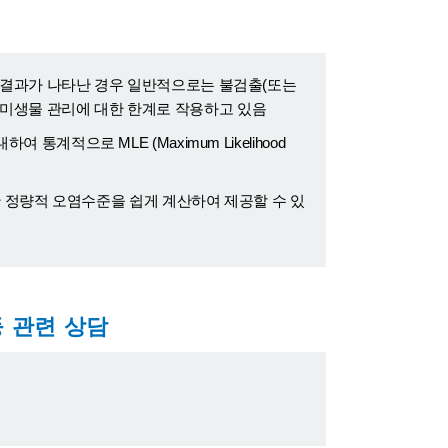
LOQ)이하로 결과가 나타난 경우 일반적으로는 불검출(또는
에서 미생물 관리에 대한 한계로 작용하고 있음
적으로 MLE (Maximum Likelihood
한 정량적 오염수준을 쉽게 계산하여 제공할 수 있
 관련 상담