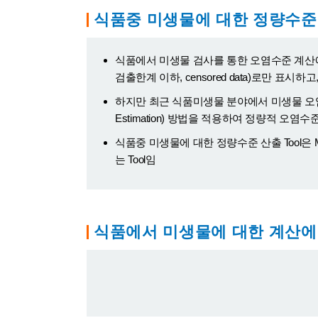
식품중 미생물에 대한 정량수준 
식품에서 미생물 검사를 통한 오염수준 계산에 있어 일부
검출한계 이하, censored data)로만 
하지만 최근 식품미생물 분야에서 미생물 오염수준
Estimation) 방법을 적용하여 정량적 오
식품중 미생물에 대한 정량수준 산출 Tool
는 Tool임
식품에서 미생물에 대한 계산에 