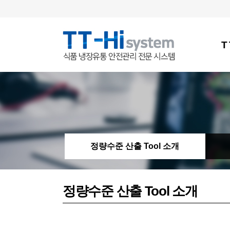
T
T
정량수준 산출 Tool 소개
정량수준 산출 Tool 소개